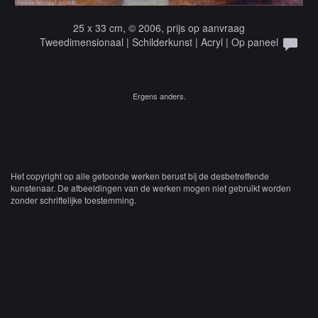
25 x 33 cm, © 2006, prijs op aanvraag
Tweedimensionaal | Schilderkunst | Acryl | Op paneel
Ergens anders.
Het copyright op alle getoonde werken berust bij de desbetreffende
kunstenaar. De afbeeldingen van de werken mogen niet gebruikt worden
zonder schriftelijke toestemming.