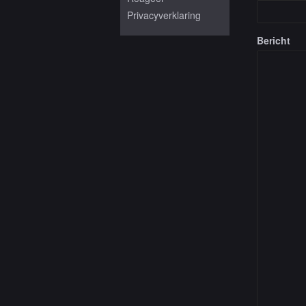
Privacyverklaring
Bericht