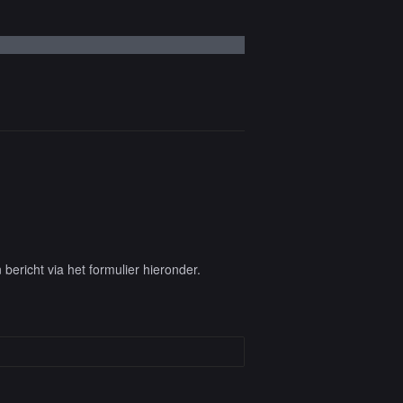
ericht via het formulier hieronder.