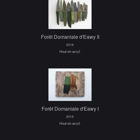
Forêt Domaniale d'Eawy II
2016
Hout en acryl.
Forêt Domaniale d'Eawy I
2015
Hout en acryl.