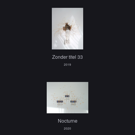
Zonder titel 33
2019
Nocturne
2020
-