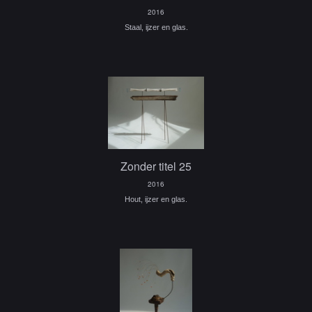
2016
Staal, ijzer en glas.
Zonder titel 25
2016
Hout, ijzer en glas.