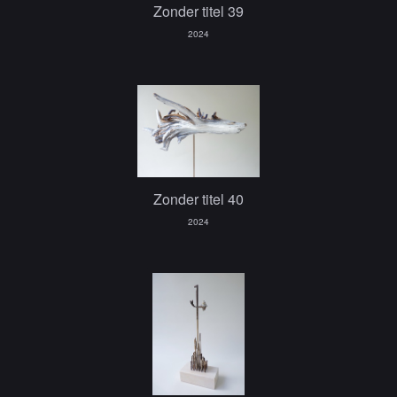
Zonder titel 39
2024
Zonder titel 40
2024