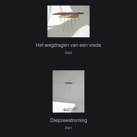
Het wegdragen van een vrede
2022
Diepzeestroming
2021