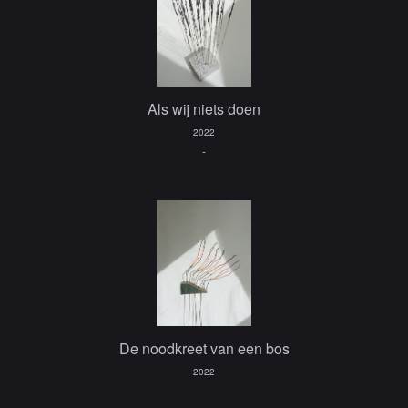
Als wij niets doen
2022
-
De noodkreet van een bos
2022