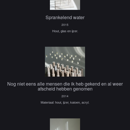
Sprankelend water
2015
Hout, glas en ijzer.
Nog niet eens alle mensen die ik heb gekend en al weer
afscheid hebben genomen
2014
Materiaal: hout, ijzer, katoen, acryl.