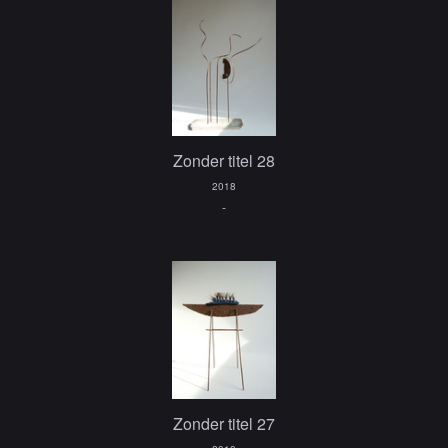
Zonder titel 28
2018
-
Zonder titel 27