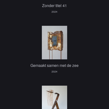
Zonder titel 41
2024
Gemaakt samen met de zee
2024