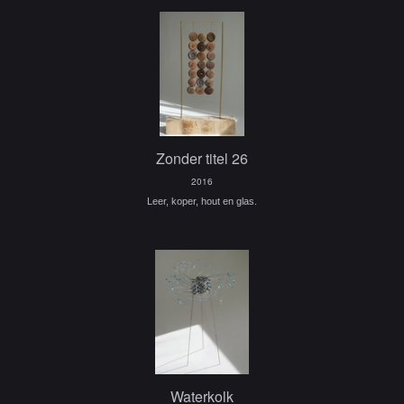
Zonder titel 26
2016
Leer, koper, hout en glas.
Waterkolk