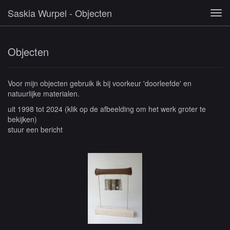
Saskia Wurpel - Objecten
Tog
navi
Objecten
Voor mijn objecten gebruik ik bij voorkeur 'doorleefde' en
natuurlijke materialen.
uit 1998 tot 2024
(klik op de afbeelding om het werk groter te
bekijken)
stuur een bericht