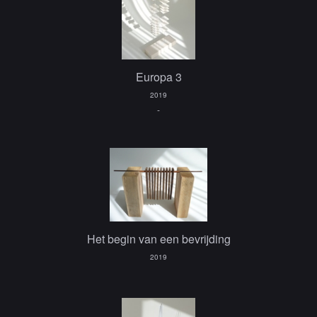
Europa 3
2019
-
Het begin van een bevrijding
2019