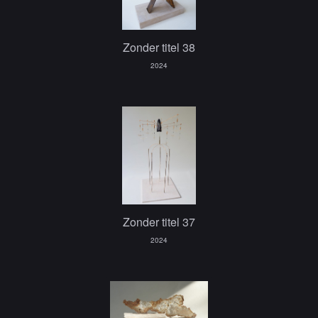
Zonder titel 38
2024
Zonder titel 37
2024