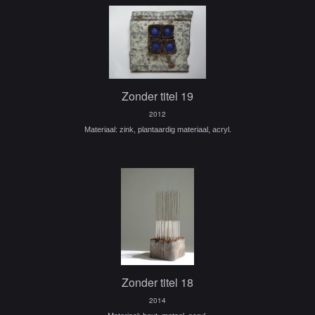
Zonder titel 19
2012
Materiaal: zink, plantaardig materiaal, acryl.
Zonder titel 18
2014