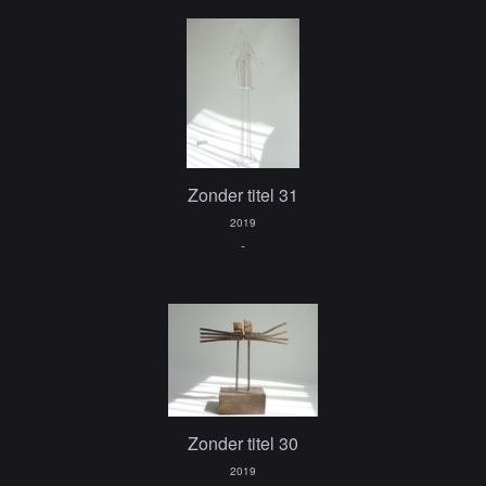
Zonder titel 31
2019
-
Zonder titel 30
2019