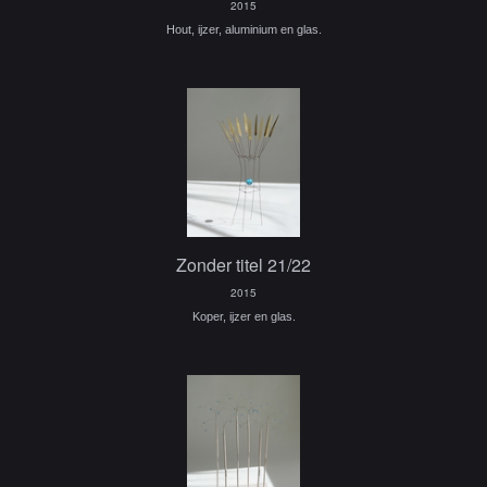
2015
Hout, ijzer, aluminium en glas.
Zonder titel 21/22
2015
Koper, ijzer en glas.