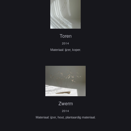
Toren
2014
Materiaal: ijzer, koper.
Zwerm
2014
Materiaal: ijzer, hout, plantaardig materiaal.