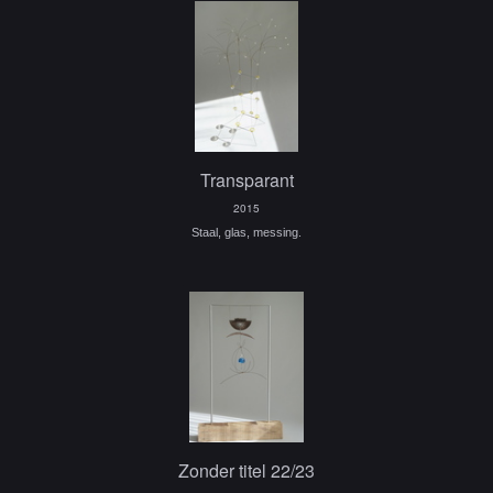
Transparant
2015
Staal, glas, messing.
Zonder titel 22/23