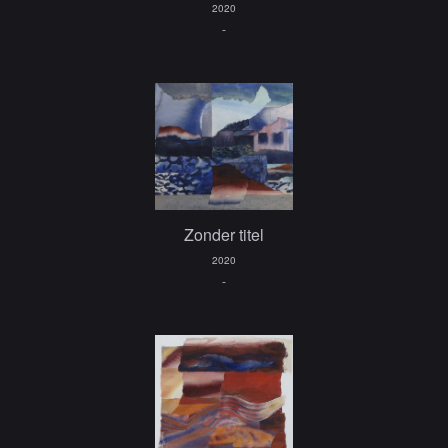
2020
-
Zonder titel
2020
-