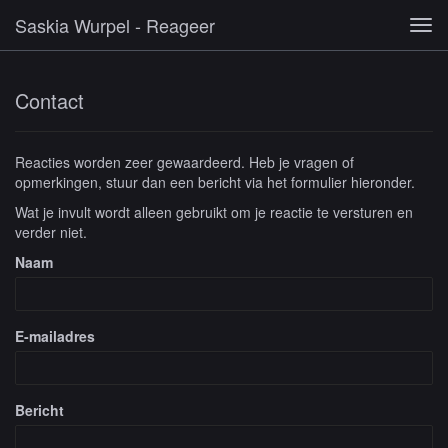
Saskia Wurpel - Reageer
Tog
navi
Contact
Reacties worden zeer gewaardeerd. Heb je vragen of
opmerkingen, stuur dan een bericht via het formulier hieronder.
Wat je invult wordt alleen gebruikt om je reactie te versturen en
verder niet.
Naam
E-mailadres
Bericht