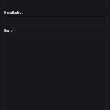
E-mailadres
Bericht