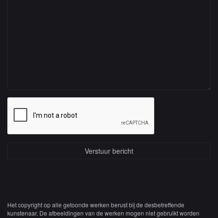
Het copyright op alle getoonde werken berust bij de desbetreffende
kunstenaar. De afbeeldingen van de werken mogen niet gebruikt worden