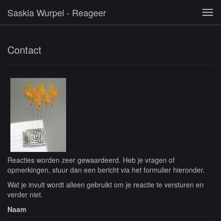
Saskia Wurpel - Reageer
Tog
navi
Contact
Reacties worden zeer gewaardeerd. Heb je vragen of
opmerkingen, stuur dan een bericht via het formulier hieronder.
Wat je invult wordt alleen gebruikt om je reactie te versturen en
verder niet.
Naam