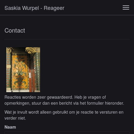
Saskia Wurpel - Reageer
Tog
navi
Contact
Reacties worden zeer gewaardeerd. Heb je vragen of
opmerkingen, stuur dan een bericht via het formulier hieronder.
Wat je invult wordt alleen gebruikt om je reactie te versturen en
verder niet.
Naam