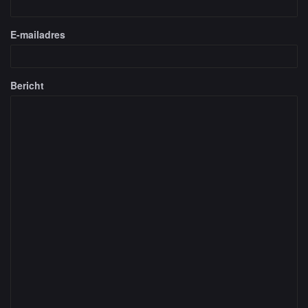
E-mailadres
Bericht