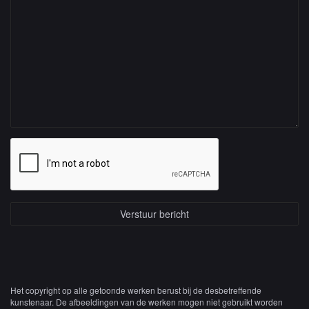
Het copyright op alle getoonde werken berust bij de desbetreffende
kunstenaar. De afbeeldingen van de werken mogen niet gebruikt worden