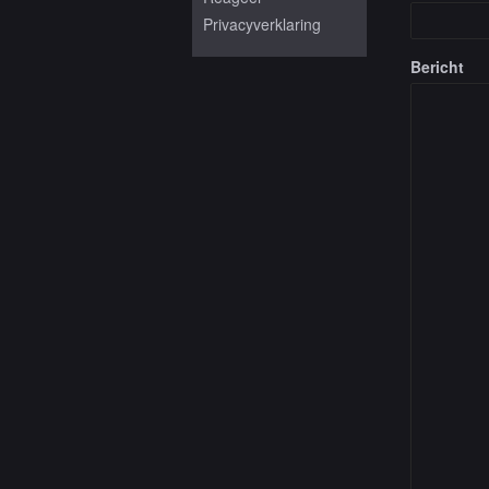
Privacyverklaring
Bericht