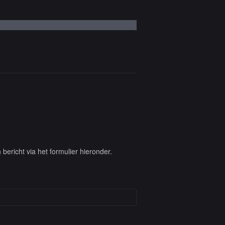
ericht via het formulier hieronder.