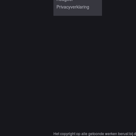
Privacyverklaring
Het copyright op alle getoonde werken berust bij