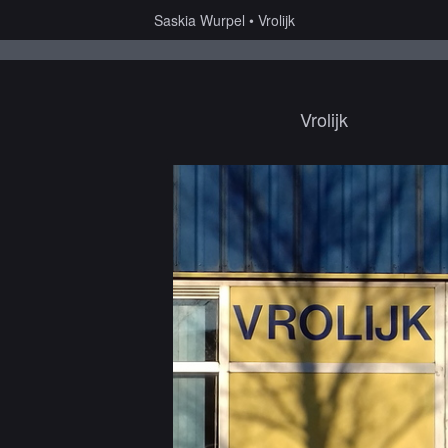
Saskia Wurpel
Vrolijk
Vrolijk