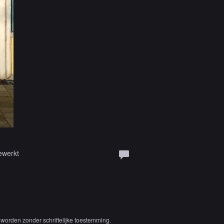
ewerkt
worden zonder schriftelijke toestemming.