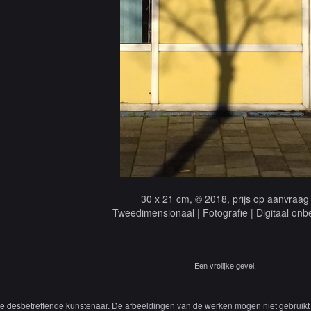
30 x 21 cm, © 2018, prijs op aanvraag
Tweedimensionaal | Fotografie | Digitaal onb
Een vrolijke gevel.
 de desbetreffende kunstenaar. De afbeeldingen van de werken mogen niet gebruikt 