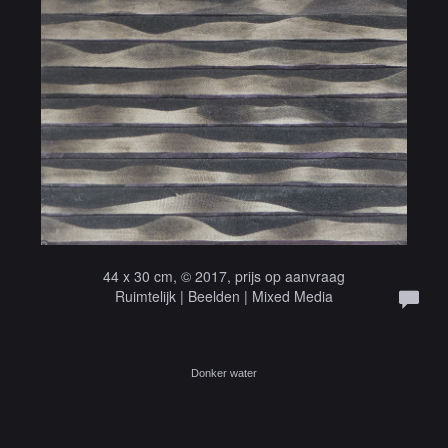
44 x 30 cm, © 2017, prijs op aanvraag
Ruimtelijk | Beelden | Mixed Media
Donker water