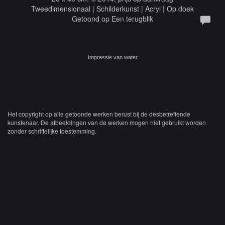
Tweedimensionaal | Schilderkunst | Acryl | Op doek
Getoond op
Een terugblik
Impressie van water
Het copyright op alle getoonde werken berust bij de desbetreffende
kunstenaar. De afbeeldingen van de werken mogen niet gebruikt worden
zonder schriftelijke toestemming.