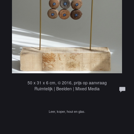
50 x 31 x 6 cm, © 2016, prijs op aanvraag
Ruimtelijk | Beelden | Mixed Media
Leer, koper, hout en glas.