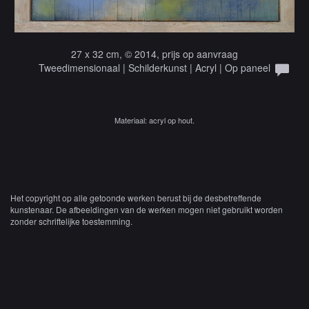
27 x 32 cm, © 2014, prijs op aanvraag
Tweedimensionaal | Schilderkunst | Acryl | Op paneel
Materiaal: acryl op hout.
Het copyright op alle getoonde werken berust bij de desbetreffende
kunstenaar. De afbeeldingen van de werken mogen niet gebruikt worden
zonder schriftelijke toestemming.