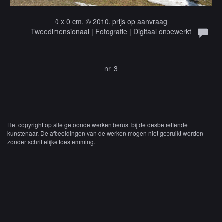
0 x 0 cm, © 2010, prijs op aanvraag
Tweedimensionaal | Fotografie | Digitaal onbewerkt
nr. 3
Het copyright op alle getoonde werken berust bij de desbetreffende
kunstenaar. De afbeeldingen van de werken mogen niet gebruikt worden
zonder schriftelijke toestemming.