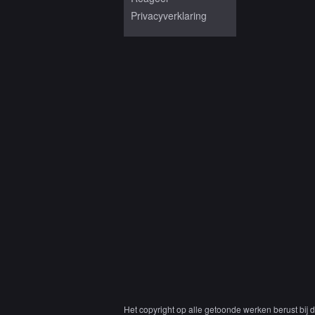
Privacyverklaring
Het copyright op alle getoonde werken berust bij