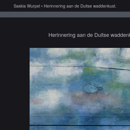
Saskia Wurpel
Herinnering aan de Duitse waddenkust.
Herinnering aan de Duitse waddenk