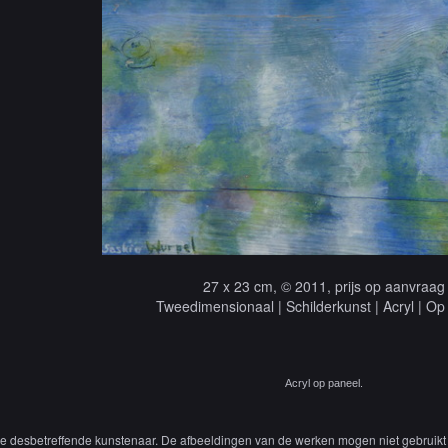
27 x 23 cm, © 2011, prijs op aanvraag
Tweedimensionaal | Schilderkunst | Acryl | Op
Acryl op paneel.
 de desbetreffende kunstenaar. De afbeeldingen van de werken mogen niet gebruikt 