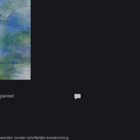
 paneel
worden zonder schriftelijke toestemming.