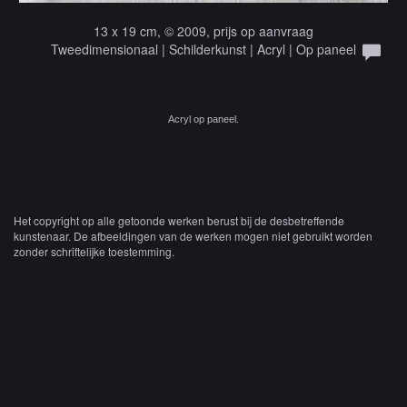
13 x 19 cm, © 2009, prijs op aanvraag
Tweedimensionaal | Schilderkunst | Acryl | Op paneel
Acryl op paneel.
Het copyright op alle getoonde werken berust bij de desbetreffende
kunstenaar. De afbeeldingen van de werken mogen niet gebruikt worden
zonder schriftelijke toestemming.