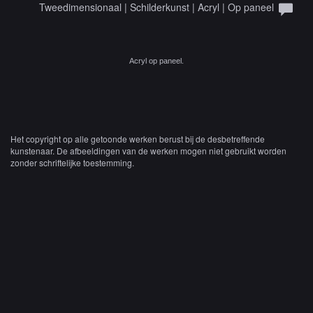
Tweedimensionaal | Schilderkunst | Acryl | Op paneel
Acryl op paneel.
Het copyright op alle getoonde werken berust bij de desbetreffende
kunstenaar. De afbeeldingen van de werken mogen niet gebruikt worden
zonder schriftelijke toestemming.