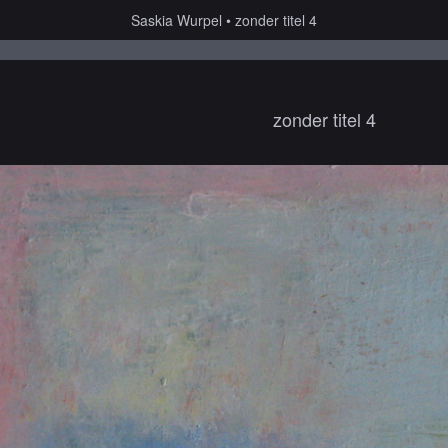
Saskia Wurpel
zonder titel 4
zonder titel 4