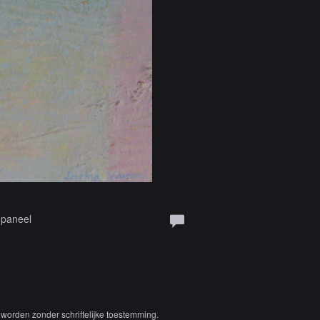
 paneel
worden zonder schriftelijke toestemming.