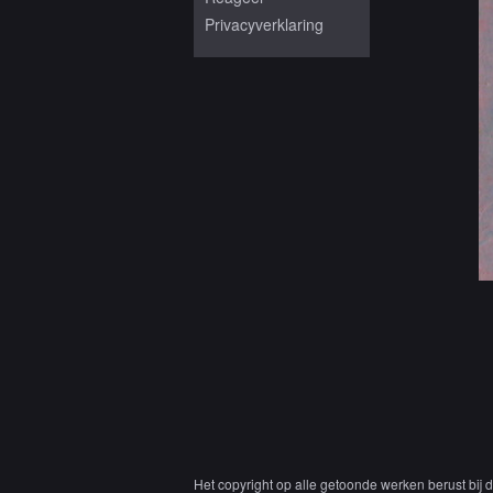
Privacyverklaring
Het copyright op alle getoonde werken berust bij