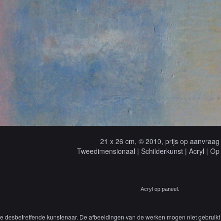
21 x 26 cm, © 2010, prijs op aanvraag
Tweedimensionaal | Schilderkunst | Acryl | Op
Acryl op paneel.
 de desbetreffende kunstenaar. De afbeeldingen van de werken mogen niet gebruikt 